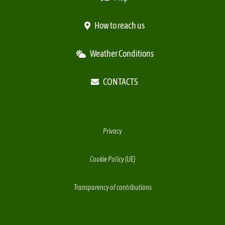
How to reach us
Weather Conditions
CONTACTS
Privacy
Cookie Policy (UE)
Transparency of contributions