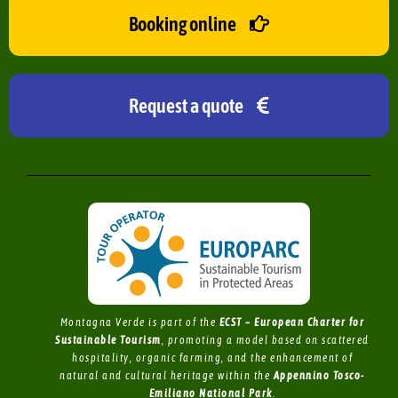
Booking online
Request a quote
Montagna Verde is part of the
ECST – European Charter for
Sustainable Tourism
, promoting a model based on scattered
hospitality, organic farming, and the enhancement of
natural and cultural heritage within the
Appennino Tosco-
Emiliano National Park
.