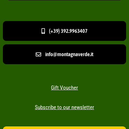
(+39) 392.9963407
info@montagnaverde.it
Gift Voucher
Subscribe to our newsletter