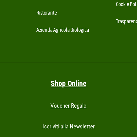
Cookie Pol
Ristorante
Trasparenz
Azienda Agricola Biologica
Shop Online
Voucher Regalo
Iscriviti alla Newsletter