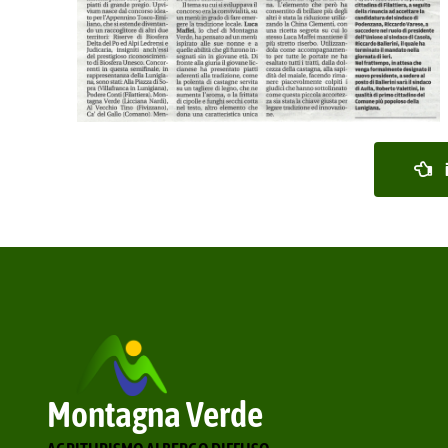
Montagna Verde