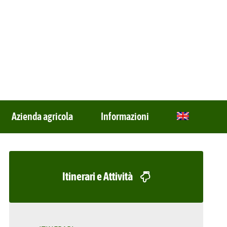
Azienda agricola
Informazioni
Itinerari e Attività