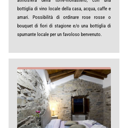
atmosfera della torre-monastero, con una
bottiglia di vino locale della casa, acqua, caffe e
amari. Possibilità di ordinare rose rosse o
bouquet di fiori di stagione e/o una bottiglia di
spumante locale per un favoloso benvenuto.