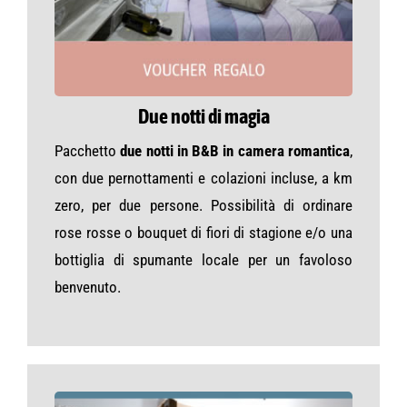
Due notti di magia
Pacchetto
due notti in B&B in camera romantica
,
con due pernottamenti e colazioni incluse, a km
zero, per due persone. Possibilità di ordinare
rose rosse o bouquet di fiori di stagione e/o una
bottiglia di spumante locale per un favoloso
benvenuto.