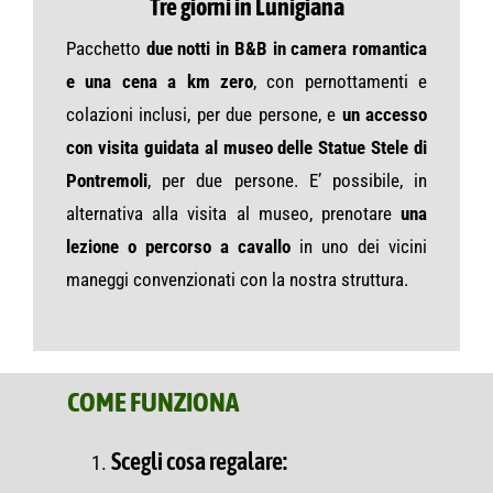
Tre giorni in Lunigiana
Pacchetto
due notti in B&B in camera romantica
e una cena a km zero
, con pernottamenti e
colazioni inclusi, per due persone, e
un accesso
con visita guidata al museo delle Statue Stele di
Pontremoli
, per due persone. E’ possibile, in
alternativa alla visita al museo, prenotare
una
lezione o percorso a cavallo
in uno dei vicini
maneggi convenzionati con la nostra struttura.
COME FUNZIONA
Scegli cosa regalare: