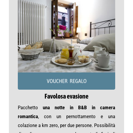
Favolosa evasione
Pacchetto
una notte in B&B in camera
romantica
, con un pernottamento e una
colazione a km zero, per due persone. Possibilità