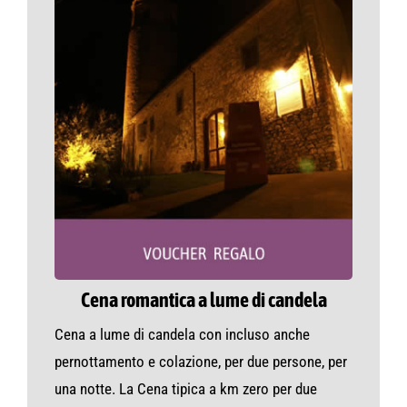
Cena romantica a lume di candela
Cena a lume di candela con incluso anche
pernottamento e colazione, per due persone, per
una notte. La Cena tipica a km zero per due