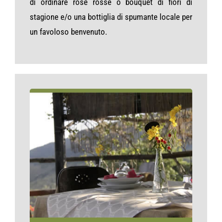
di ordinare rose rosse o bouquet di fiori di
stagione e/o una bottiglia di spumante locale per
un favoloso benvenuto.