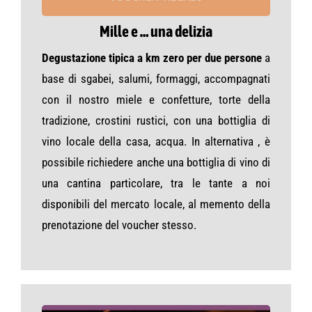
Mille e … una delizia
Degustazione tipica a km zero per due persone
a
base di sgabei, salumi, formaggi, accompagnati
con il nostro miele e confetture, torte della
tradizione, crostini rustici, con una bottiglia di
vino locale della casa, acqua. In alternativa , è
possibile richiedere anche una bottiglia di vino di
una cantina particolare, tra le tante a noi
disponibili del mercato locale, al memento della
prenotazione del voucher stesso.