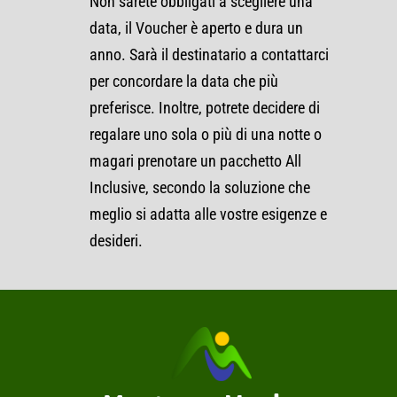
Non sarete obbligati a scegliere una
data, il Voucher è aperto e dura un
anno. Sarà il destinatario a contattarci
per concordare la data che più
preferisce. Inoltre, potrete decidere di
regalare uno sola o più di una notte o
magari prenotare un pacchetto All
Inclusive, secondo la soluzione che
meglio si adatta alle vostre esigenze e
desideri.