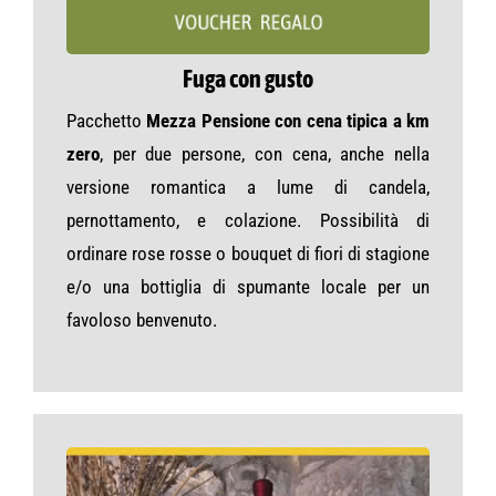
Fuga con gusto
Pacchetto
Mezza Pensione con cena tipica a km
zero
, per due persone, con cena, anche nella
versione romantica a lume di candela,
pernottamento, e colazione. Possibilità di
ordinare rose rosse o bouquet di fiori di stagione
e/o una bottiglia di spumante locale per un
favoloso benvenuto.