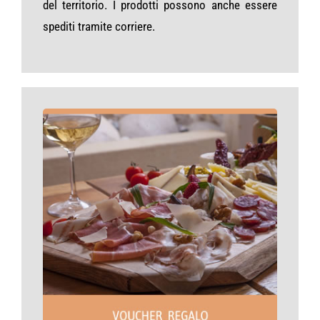
del territorio. I prodotti possono anche essere
spediti tramite corriere.