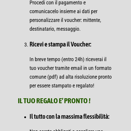
Procedi con il pagamento e
comunicacelo insieme ai dati per
personalizzare il voucher: mittente,
destinatario, messaggio.
Ricevi e stampa il Voucher:
In breve tempo (entro 24h) riceverai il
tuo voucher tramite email in un formato
comune (pdf) ad alta risoluzione pronto
per essere stampato e regalato!
IL TUO REGALO E’ PRONTO !
Il tutto con la massima flessibilità: