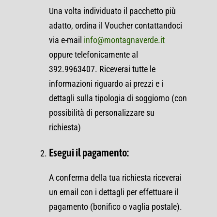
Una volta individuato il pacchetto più
adatto, ordina il Voucher contattandoci
via e-mail
info@montagnaverde.it
oppure telefonicamente al
392.9963407. Riceverai tutte le
informazioni riguardo ai prezzi e i
dettagli sulla tipologia di soggiorno (con
possibilità di personalizzare su
richiesta)
Esegui il pagamento:
A conferma della tua richiesta riceverai
un email con i dettagli per effettuare il
pagamento (bonifico o vaglia postale).