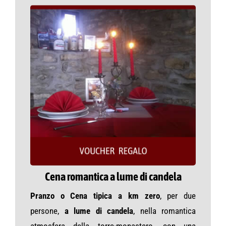
Cena romantica a lume di candela
Pranzo o Cena tipica a km zero
, per due
persone,
a lume di candela
, nella romantica