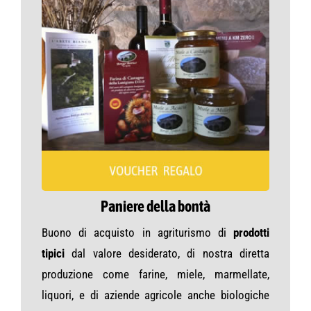
Paniere della bontà
Buono di acquisto in agriturismo di
prodotti
tipici
dal valore desiderato, di nostra diretta
produzione come farine, miele, marmellate,
liquori, e di aziende agricole anche biologiche