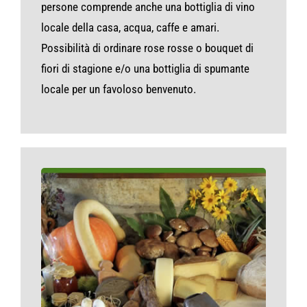
persone comprende anche una bottiglia di vino
locale della casa, acqua, caffe e amari.
Possibilità di ordinare rose rosse o bouquet di
fiori di stagione e/o una bottiglia di spumante
locale per un favoloso benvenuto.