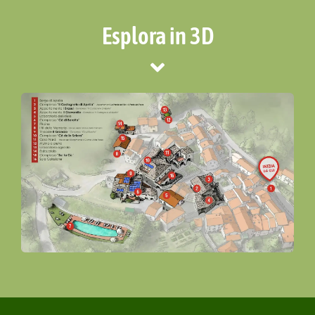
Esplora in 3D