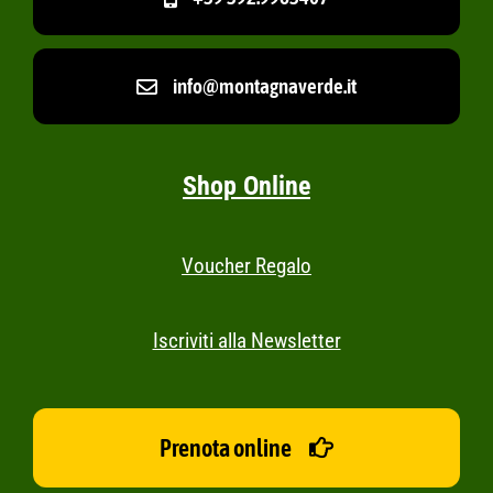
info@montagnaverde.it
Shop Online
Voucher Regalo
Iscriviti alla Newsletter
Prenota online