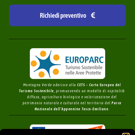
Richiedi preventivo
Montagna Verde aderisce alla
CETS – Carta Europea del
Turismo Sostenibile
, promuovendo un modello di ospitalità
diffusa, agricoltura biologica e valorizzazione del
patrimonio naturale e culturale nel territorio del
Parco
Nazionale dell’Appennino Tosco-Emiliano
.