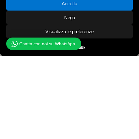
Accetta
Nega
Visualizza le preferenze
Chatta con noi su WhatsApp
Cookie Policy
Privacy