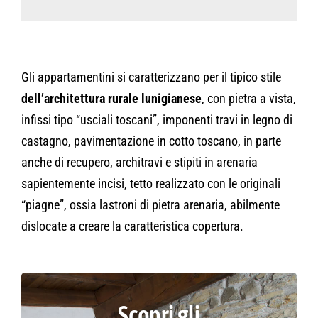
Gli appartamentini si caratterizzano per il tipico stile
dell’architettura rurale lunigianese
, con pietra a vista,
infissi tipo “usciali toscani”, imponenti travi in legno di
castagno, pavimentazione in cotto toscano, in parte
anche di recupero, architravi e stipiti in arenaria
sapientemente incisi, tetto realizzato con le originali
“piagne”, ossia lastroni di pietra arenaria, abilmente
dislocate a creare la caratteristica copertura.
Scopri gli