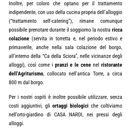
Inoltre, per coloro che optano per il trattamento
indipendente, con uso della cucina propria dell’alloggio
(“trattamento self-catering”), rimane comunque
possibile prenotare durante il soggiorno la nostra
ricca
colazione
(servita in torretta e, nel periodo estivo e
primaverile, anche nella sala colazione del borgo,
all’interno della “Ca della Sciora”, nelle vicinanze degli
alloggi), così come i
pranzi e le cene
nel
ristorante
dell’Agriturismo
, collocato nell’antica Torre, a circa
800 m dal borgo.
Per i nostri ospiti è inoltre possibile utilizzare, senza
costi aggiuntivi, gli
ortaggi biologici
che coltiviamo
nell’orto-giardino di CASA NARDI, nei pressi degli
alloggi.