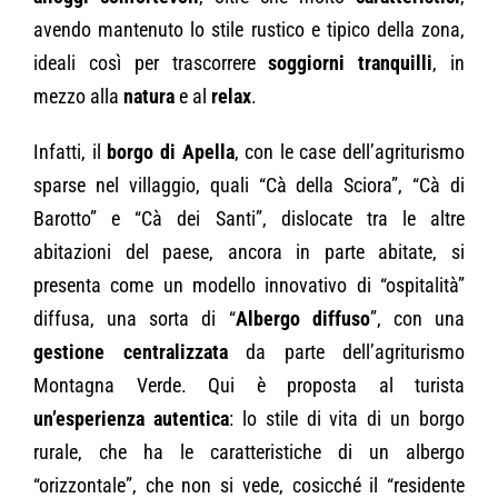
avendo mantenuto lo stile rustico e tipico della zona,
ideali così per trascorrere
soggiorni tranquilli
, in
mezzo alla
natura
e al
relax
.
Infatti, il
borgo di Apella
, con le case dell’agriturismo
sparse nel villaggio, quali “Cà della Sciora”, “Cà di
Barotto” e “Cà dei Santi”, dislocate tra le altre
abitazioni del paese, ancora in parte abitate, si
presenta come un modello innovativo di “ospitalità”
diffusa, una sorta di “
Albergo diffuso
”, con una
gestione centralizzata
da parte dell’agriturismo
Montagna Verde. Qui è proposta al turista
un’esperienza autentica
: lo stile di vita di un borgo
rurale, che ha le caratteristiche di un albergo
“orizzontale”, che non si vede, cosicché il “residente