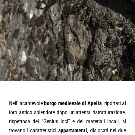
Nell’incantevole
borgo medievale di Apella
, riportati al
loro antico splendore dopo un’attenta ristrutturazione,
rispettosa del “Genius loci” e dei materiali locali, si
trovano i caratteristici
appartamenti
, dislocati nei due