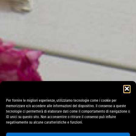
Per fornire le migliori esperienze, utilizziamo tecnologie come i cookie per
memorizzare e/o accedere alle informazioni del dispositivo. Il consenso a queste
tecnologie ci permetterà di elaborare dati come il comportamento di navigazione o
ID unici su questo sito. Non acconsentire o ritirare il consenso può influire
negativamente su alcune caratteristiche e funzioni.