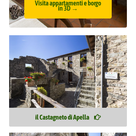
Visita appartamenti e borgo
in 3D →
il Castagneto di Apella