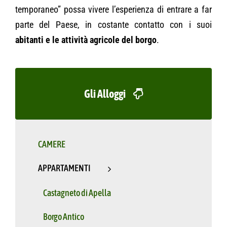
temporaneo” possa vivere l’esperienza di entrare a far
parte del Paese, in costante contatto con i suoi
abitanti e le attività agricole del borgo
.
Gli Alloggi
CAMERE
APPARTAMENTI
Castagneto di Apella
Borgo Antico