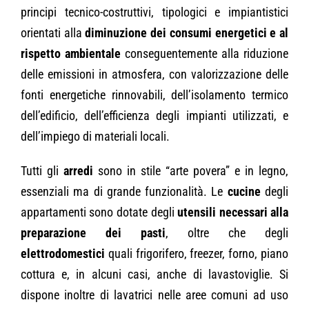
principi tecnico-costruttivi, tipologici e impiantistici
orientati alla
diminuzione dei consumi energetici e al
rispetto ambientale
conseguentemente alla riduzione
delle emissioni in atmosfera, con valorizzazione delle
fonti energetiche rinnovabili, dell’isolamento termico
dell’edificio, dell’efficienza degli impianti utilizzati, e
dell’impiego di materiali locali.
Tutti gli
arredi
sono in stile “arte povera” e in legno,
essenziali ma di grande funzionalità. Le
cucine
degli
appartamenti sono dotate degli
utensili necessari alla
preparazione dei pasti
, oltre che degli
elettrodomestici
quali frigorifero, freezer, forno, piano
cottura e, in alcuni casi, anche di lavastoviglie. Si
dispone inoltre di lavatrici nelle aree comuni ad uso