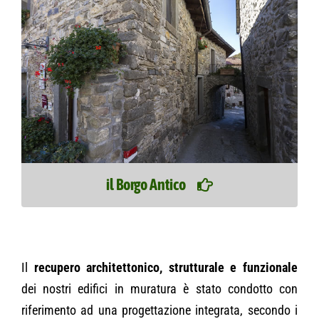
il Borgo Antico
Il
recupero architettonico, strutturale e funzionale
dei nostri edifici in muratura è stato condotto con
riferimento ad una progettazione integrata, secondo i