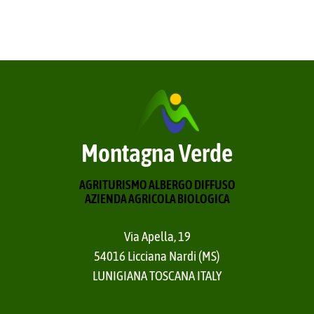
Montagna Verde
AGRITURISMO ALBERGO DIFFUSO
AZIENDA AGRICOLA BIOLOGICA
Via Apella, 19
54016 Licciana Nardi (MS)
LUNIGIANA TOSCANA ITALY