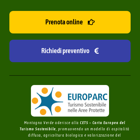
Prenota online
Richiedi preventivo
Montagna Verde aderisce alla
CETS – Carta Europea del
Turismo Sostenibile
, promuovendo un modello di ospitalità
diffusa, agricoltura biologica e valorizzazione del