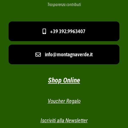
Trasparenza contributi
+39 392.9963407
info@montagnaverde.it
Shop Online
Voucher Regalo
Iscriviti alla Newsletter